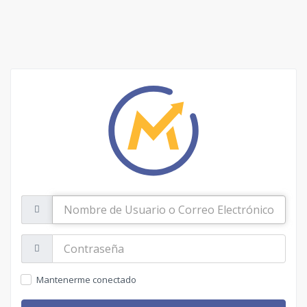
Nombre
de
Usuario
o
Contraseña:
Correo
Electrónico
Mantenerme conectado