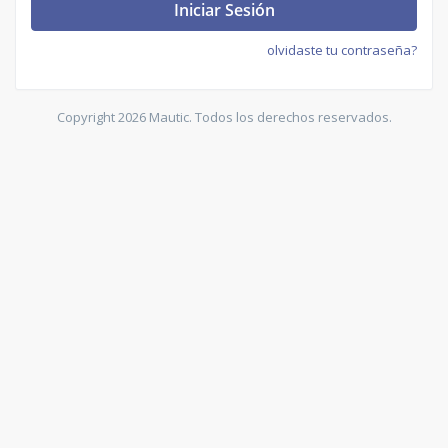
Iniciar Sesión
olvidaste tu contraseña?
Copyright 2026 Mautic. Todos los derechos reservados.